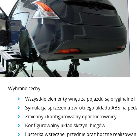
Wybrane cechy:
Wszystkie elementy wnętrza pojazdu są oryginalne i
Symulacja sprzężenia zwrotnego układu ABS na peda
Zmienny i konfigurowalny opór kierownicy.
Konfigurowalny układ skrzyni biegów.
Lusterka wsteczne, przednie oraz boczne realizowa