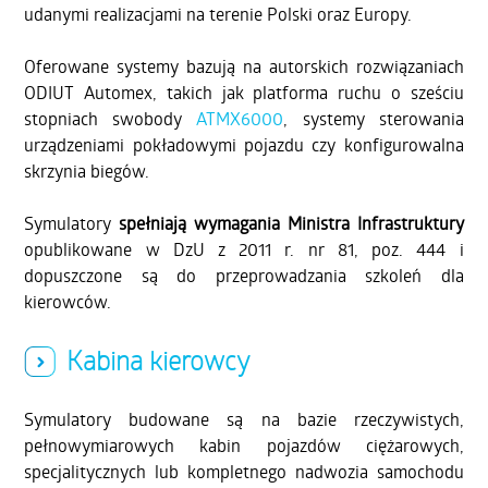
udanymi realizacjami na terenie Polski oraz Europy.
Oferowane systemy bazują na autorskich rozwiązaniach
ODIUT Automex, takich jak platforma ruchu o sześciu
stopniach swobody
ATMX6000
, systemy sterowania
urządzeniami pokładowymi pojazdu czy konfigurowalna
skrzynia biegów.
Symulatory
spełniają wymagania Ministra Infrastruktury
opublikowane w DzU z 2011 r. nr 81, poz. 444 i
dopuszczone są do przeprowadzania szkoleń dla
kierowców.
Kabina kierowcy
Symulatory budowane są na bazie rzeczywistych,
pełnowymiarowych kabin pojazdów ciężarowych,
specjalitycznych lub kompletnego nadwozia samochodu