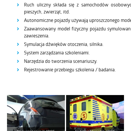
Ruch uliczny składa się z samochodów osobowyc
pieszych, zwierząt, itd.
Autonomiczne pojazdy używają uproszczonego model
Zaawansowany model fizyczny pojazdu symulowaneg
zawieszenia.
Symulacja dźwięków otoczenia, silnika.
System zarządzania szkoleniami.
Narzędzia do tworzenia scenariuszy.
Rejestrowanie przebiegu szkolenia / badania.