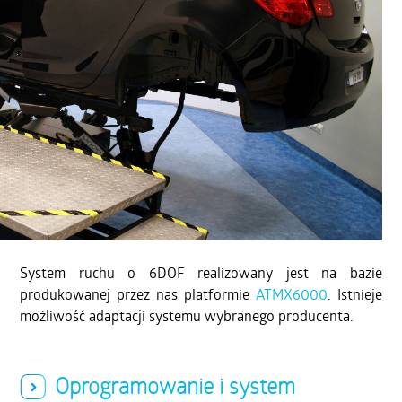
System ruchu o 6DOF realizowany jest na bazie
produkowanej przez nas platformie
ATMX6000
. Istnieje
możliwość adaptacji systemu wybranego producenta.
Oprogramowanie i system