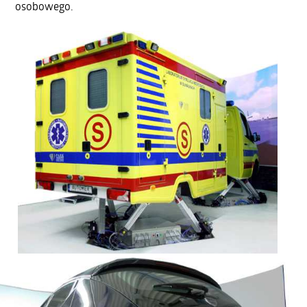
osobowego.